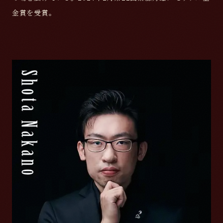
金賞を受賞。