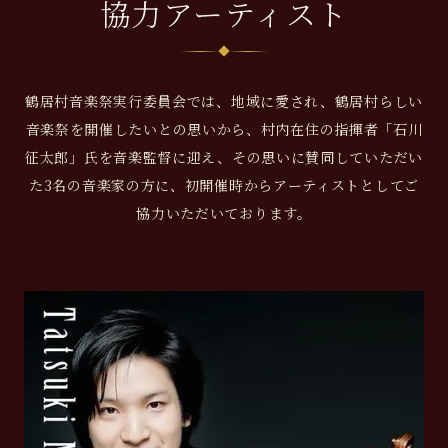
協力アーティスト
鶴居村音楽祭実行委員会では、地域に愛され、鶴居村らしい
音楽祭を開催したいとの思いから、村内在住の指揮者「石川
征太郎」氏を音楽監督に迎え、その思いに賛同していただい
た3名の音楽家の方に、初開催時からアーティストとしてご
協力いただいております。