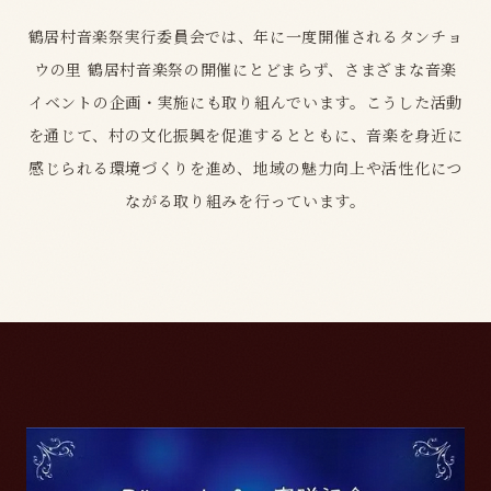
鶴居村音楽祭実行委員会では、年に一度開催されるタンチョ
ウの里 鶴居村音楽祭の開催にとどまらず、さまざまな音楽
イベントの企画・実施にも取り組んでいます。こうした活動
を通じて、村の文化振興を促進するとともに、音楽を身近に
感じられる環境づくりを進め、地域の魅力向上や活性化につ
ながる取り組みを行っています。