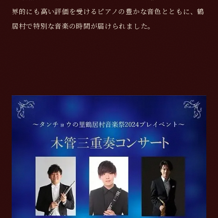
界的にも高い評価を受けるピアノの豊かな音色とともに、鶴
居村で特別な音楽の時間が届けられました。