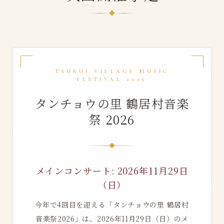
TSURUI VILLAGE MUSIC
FESTIVAL 2026
タンチョウの里 鶴居村音楽
祭 2026
メインコンサート: 2026年11月29日
（日）
今年で4回目を迎える「タンチョウの里 鶴居村
音楽祭2026」は、2026年11月29日（日）のメ