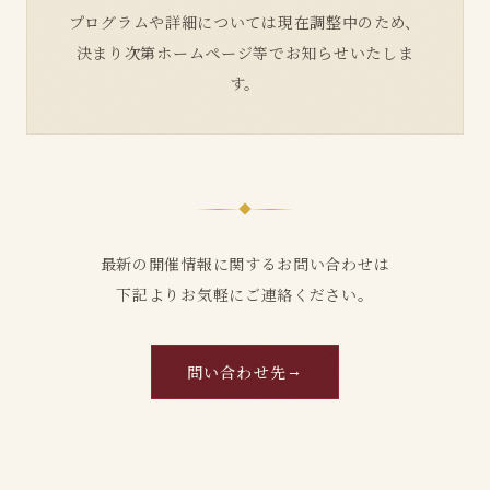
プログラムや詳細については現在調整中のため、
決まり次第ホームページ等でお知らせいたしま
す。
最新の開催情報に関するお問い合わせは
下記よりお気軽にご連絡ください。
問い合わせ先
→